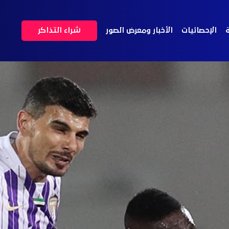
ة
الإحصائيات
الأخبار ومعرض الصور
شراء التذاكر