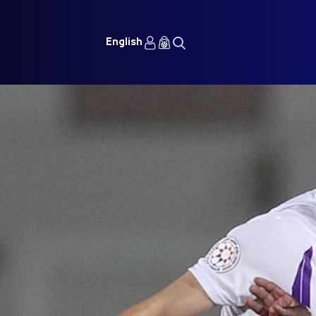
English