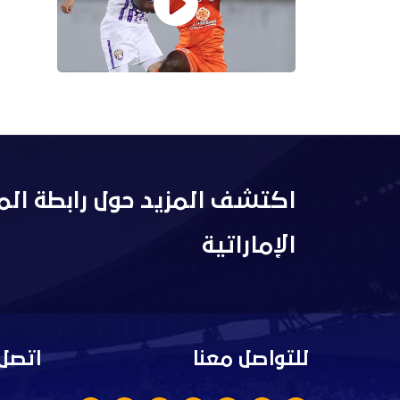
اكتشف المزيد حول رابطة الم
الإماراتية
للتواصل معنا
اتصل 