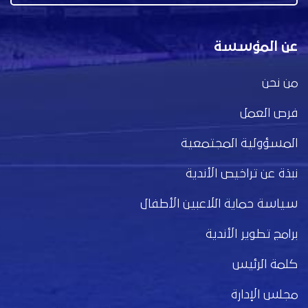
عن المؤسسة
من نحن
فرص العمل
المسؤولية المجتمعية
نبذة عن تراخيص الأندية
سياسة حماية اللاعبين الأطفال
برامج تطوير الأندية
كلمة الرئيس
مجلس الإدارة