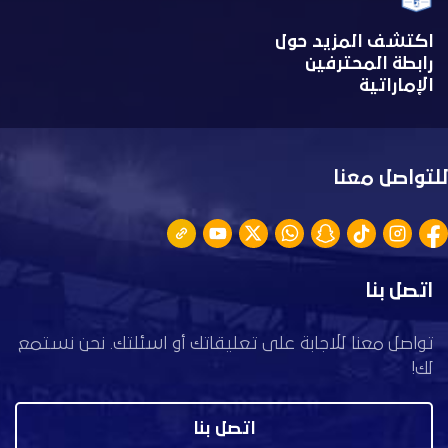
اكتشف المزيد حول
رابطة المحترفين
الإماراتية
للتواصل معنا
اتصل بنا
تواصل معنا للاجابة على تعليقاتك أو اسئلتك. نحن نستمع
لك!
اتصل بنا