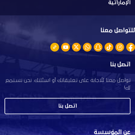
الإماراتية
للتواصل معنا
اتصل بنا
تواصل معنا للاجابة على تعليقاتك أو اسئلتك. نحن نستمع
لك!
اتصل بنا
عن المؤسسة