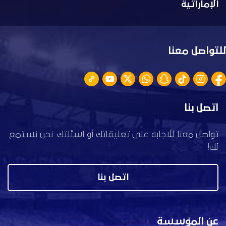
الإماراتية
للتواصل معنا
اتصل بنا
تواصل معنا للاجابة على تعليقاتك أو اسئلتك. نحن نستمع
لك!
اتصل بنا
عن المؤسسة