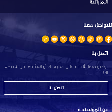
الإماراتية
للتواصل معنا
اتصل بنا
تواصل معنا للاجابة على تعليقاتك أو اسئلتك. نحن نستمع
لك!
اتصل بنا
عن المؤسسة