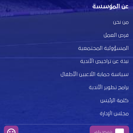
عن المؤسسة
من نحن
فرص العمل
المسؤولية المجتمعية
نبذة عن تراخيص الأندية
سياسة حماية اللاعبين الأطفال
برامج تطوير الأندية
كلمة الرئيس
مجلس الإدارة
شاركنا برأيك