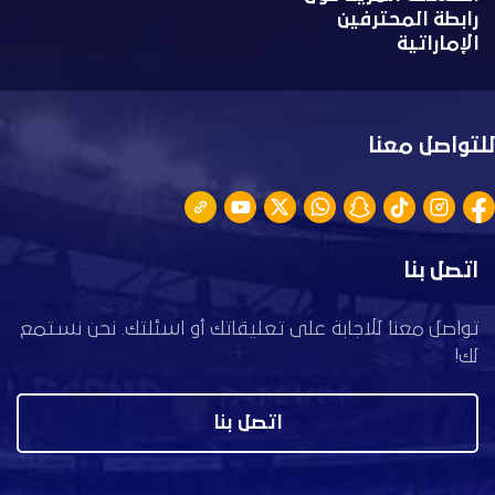
رابطة المحترفين
الإماراتية
للتواصل معنا
اتصل بنا
تواصل معنا للاجابة على تعليقاتك أو اسئلتك. نحن نستمع
لك!
اتصل بنا