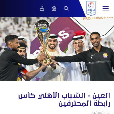
العين - الشباب الأهلي كأس
رابطة المحترفين
24/08/2022