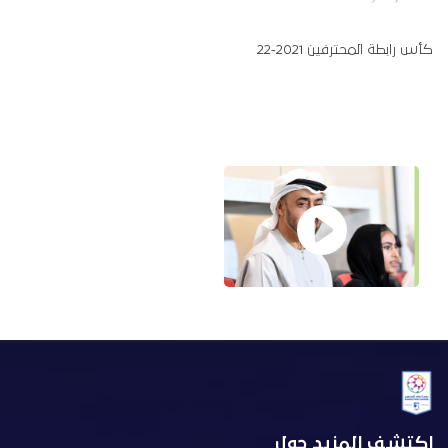
كأس رابطة المحترفين 2021-22
اكتشف المزيد حول