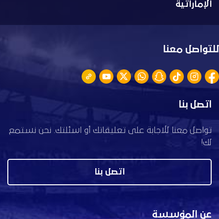
الإماراتية
للتواصل معنا
اتصل بنا
تواصل معنا للاجابة على تعليقاتك أو اسئلتك. نحن نستمع
لك!
اتصل بنا
عن المؤسسة