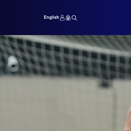
English