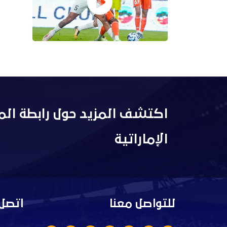
اكتشف المزيد حول رابطة الم
الإماراتية
للتواصل معنا
اتصل 