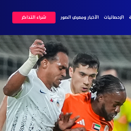
ة
الإحصائيات
الأخبار ومعرض الصور
شراء التذاكر