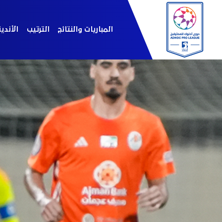
المباريات والنتائج
الترتيب
الأندي