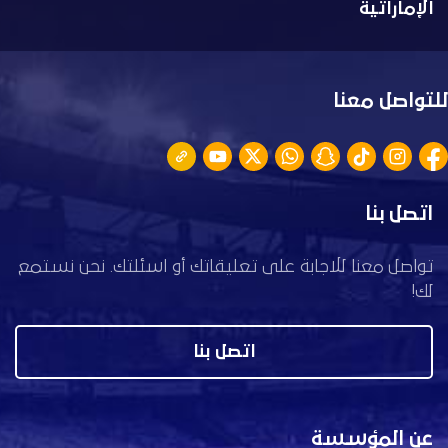
الإماراتية
للتواصل معنا
اتصل بنا
تواصل معنا للاجابة على تعليقاتك أو اسئلتك. نحن نستمع
لك!
اتصل بنا
عن المؤسسة