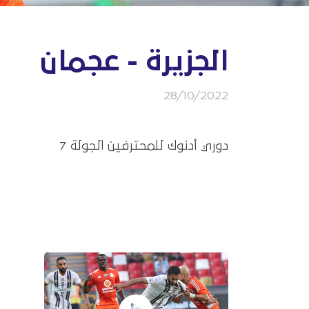
الجزيرة - عجمان
28/10/2022
دوري أدنوك للمحترفين الجولة 7