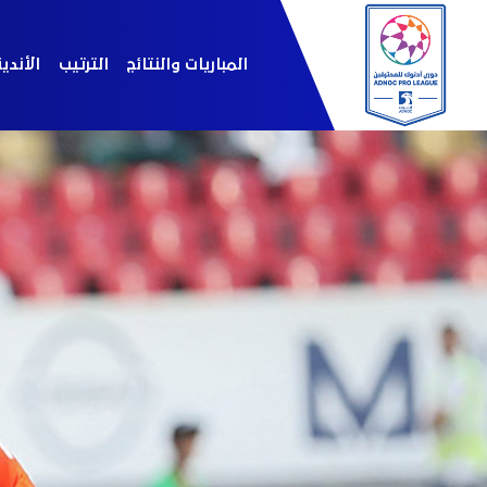
المباريات والنتائج
الترتيب
الأندي