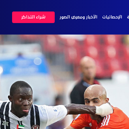
ة
الإحصائيات
الأخبار ومعرض الصور
شراء التذاكر