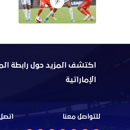
اكتشف المزيد حول رابطة الم
الإماراتية
للتواصل معنا
اتصل 