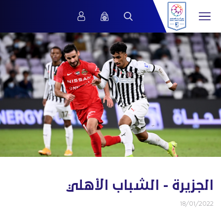
الجزيرة - الشباب الأهلي
18/01/2022