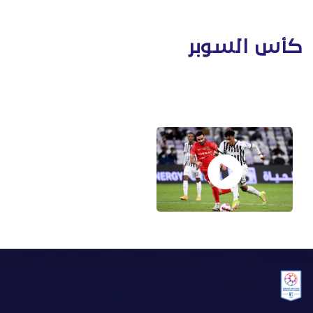
كأس السوبر