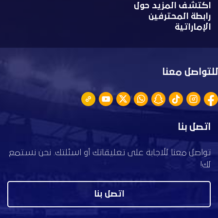
اكتشف المزيد حول
رابطة المحترفين
الإماراتية
للتواصل معنا
اتصل بنا
تواصل معنا للاجابة على تعليقاتك أو اسئلتك. نحن نستمع
لك!
اتصل بنا