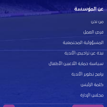
عن المؤسسة
من نحن
فرص العمل
المسؤولية المجتمعية
نبذة عن تراخيص الأندية
سياسة حماية اللاعبين الأطفال
برامج تطوير الأندية
كلمة الرئيس
مجلس الإدارة