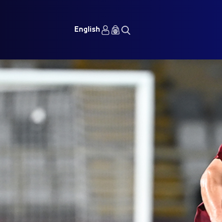
English