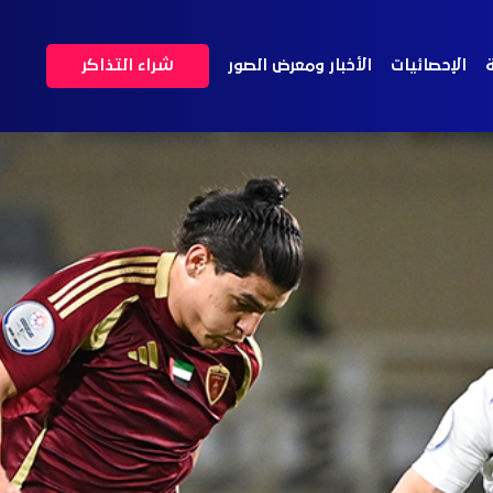
ة
الإحصائيات
الأخبار ومعرض الصور
شراء التذاكر