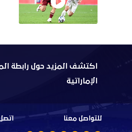
اكتشف المزيد حول رابطة الم
الإماراتية
للتواصل معنا
اتصل 