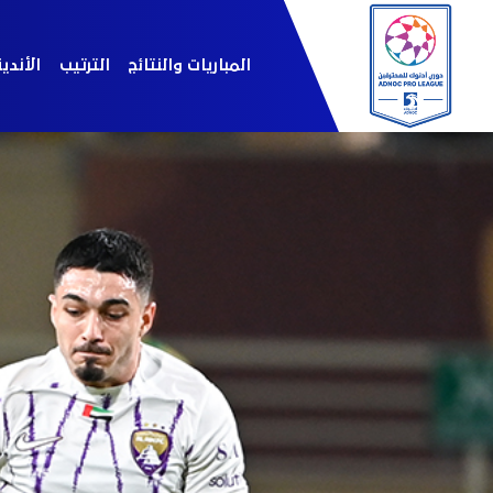
المباريات والنتائج
الترتيب
الأندي