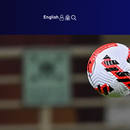
English