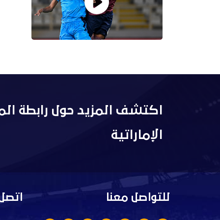
اكتشف المزيد حول رابطة الم
الإماراتية
للتواصل معنا
اتصل 