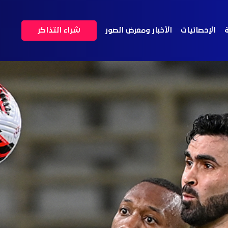
ة
الإحصائيات
الأخبار ومعرض الصور
شراء التذاكر