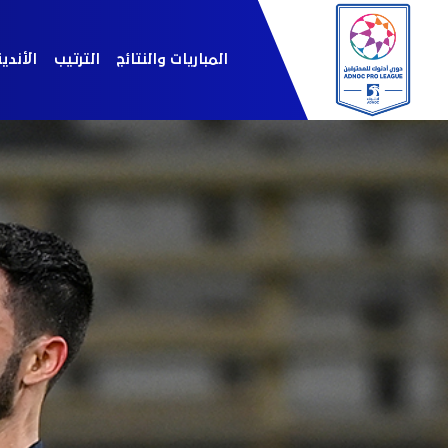
المباريات والنتائج
الترتيب
الأندي