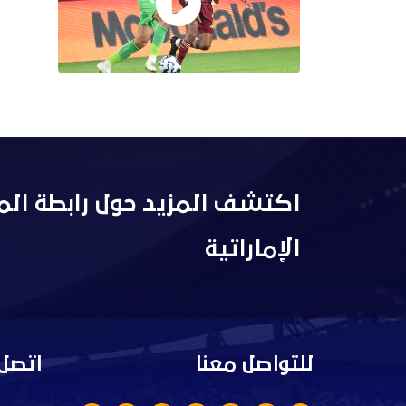
اكتشف المزيد حول رابطة الم
الإماراتية
للتواصل معنا
اتصل 