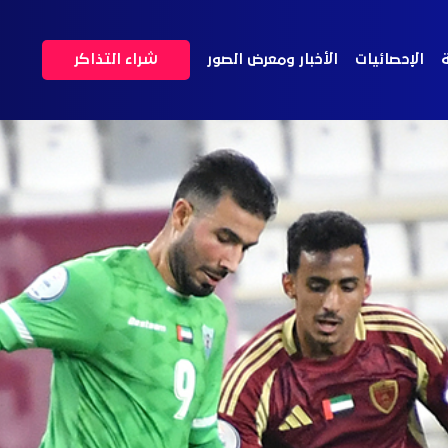
ة
الإحصائيات
الأخبار ومعرض الصور
شراء التذاكر