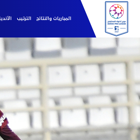
المباريات والنتائج
الترتيب
الأندي