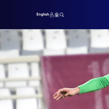
English