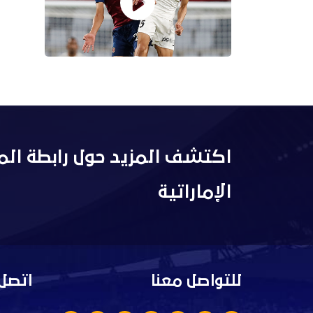
اكتشف المزيد حول رابطة الم
الإماراتية
للتواصل معنا
اتصل 