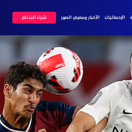
ة
الإحصائيات
الأخبار ومعرض الصور
شراء التذاكر