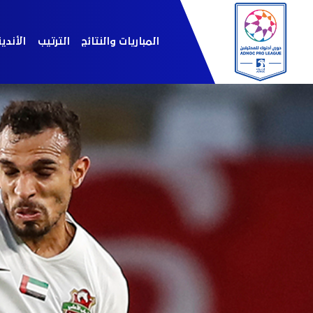
المباريات والنتائج
الترتيب
الأندي