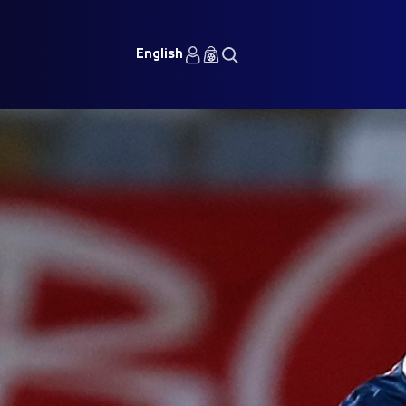
English