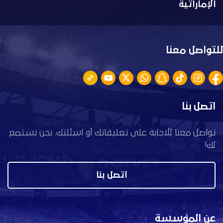
الإماراتية
للتواصل معنا
اتصل بنا
تواصل معنا للاجابة على تعليقاتك أو اسئلتك. نحن نستمع
لك!
اتصل بنا
عن المؤسسة