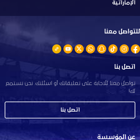
الإماراتية
للتواصل معنا
اتصل بنا
تواصل معنا للاجابة على تعليقاتك أو اسئلتك. نحن نستمع
لك!
اتصل بنا
عن المؤسسة