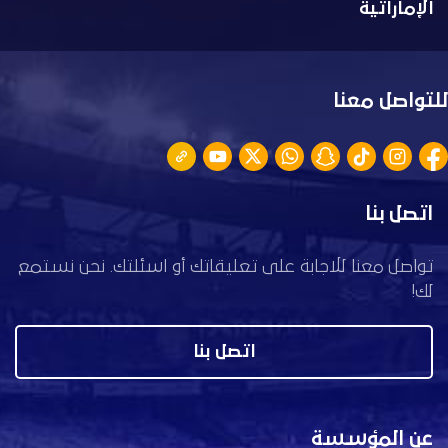
الإماراتية
للتواصل معنا
اتصل بنا
تواصل معنا للاجابة على تعليقاتك أو اسئلتك. نحن نستمع
لك!
اتصل بنا
عن المؤسسة