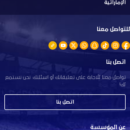
الإماراتية
للتواصل معنا
اتصل بنا
تواصل معنا للاجابة على تعليقاتك أو اسئلتك. نحن نستمع
لك!
اتصل بنا
عن المؤسسة