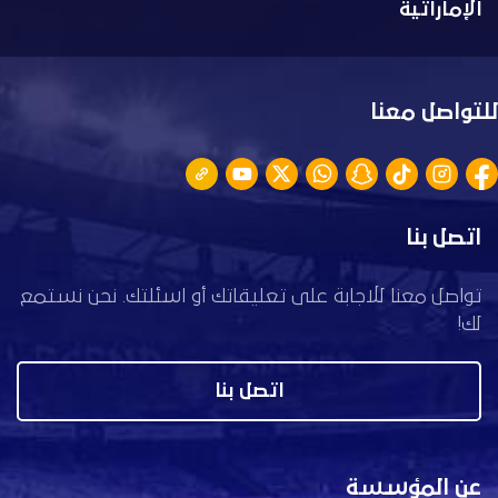
الإماراتية
للتواصل معنا
اتصل بنا
تواصل معنا للاجابة على تعليقاتك أو اسئلتك. نحن نستمع
لك!
اتصل بنا
عن المؤسسة