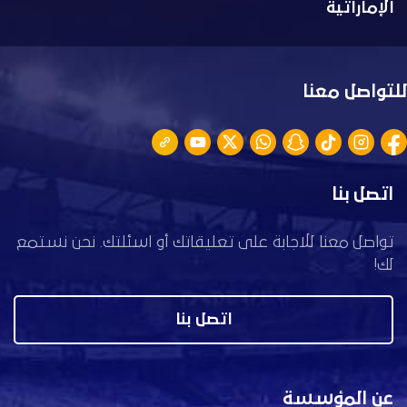
الإماراتية
للتواصل معنا
اتصل بنا
تواصل معنا للاجابة على تعليقاتك أو اسئلتك. نحن نستمع
لك!
اتصل بنا
عن المؤسسة