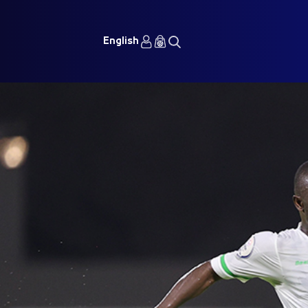
English