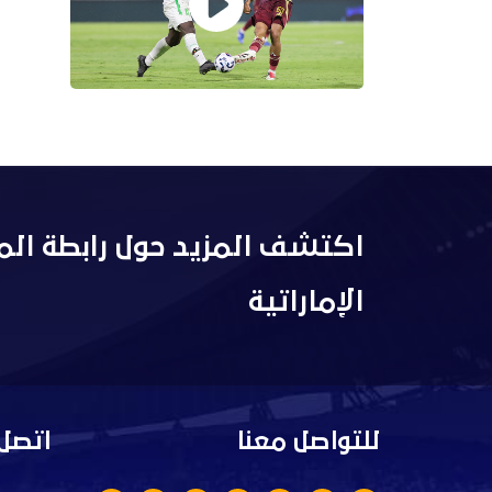
اكتشف المزيد حول رابطة الم
الإماراتية
للتواصل معنا
اتصل 