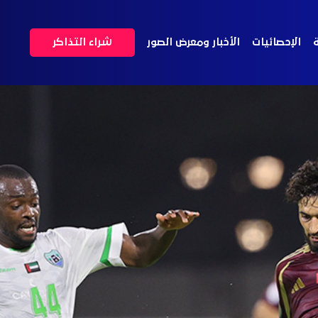
ة
الإحصائيات
الأخبار ومعرض الصور
شراء التذاكر