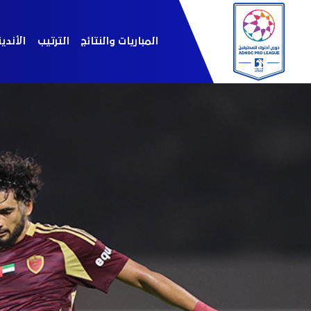
المباريات والنتائج
الترتيب
الأندي