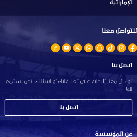
الإماراتية
للتواصل معنا
اتصل بنا
تواصل معنا للاجابة على تعليقاتك أو اسئلتك. نحن نستمع
لك!
اتصل بنا
عن المؤسسة