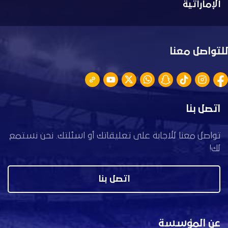
الإماراتية
للتواصل معنا
اتصل بنا
تواصل معنا للاجابة على تعليقاتك أو اسئلتك. نحن نستمع
لك!
اتصل بنا
عن المؤسسة