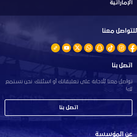
الإماراتية
للتواصل معنا
اتصل بنا
تواصل معنا للاجابة على تعليقاتك أو اسئلتك. نحن نستمع
لك!
اتصل بنا
عن المؤسسة