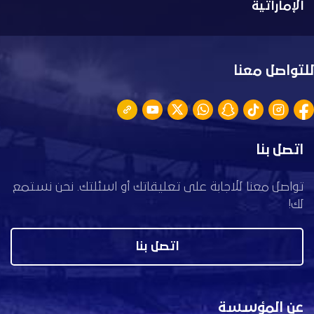
الإماراتية
للتواصل معنا
اتصل بنا
تواصل معنا للاجابة على تعليقاتك أو اسئلتك. نحن نستمع
لك!
اتصل بنا
عن المؤسسة