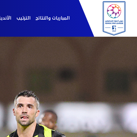
المباريات والنتائج
الترتيب
الأندي