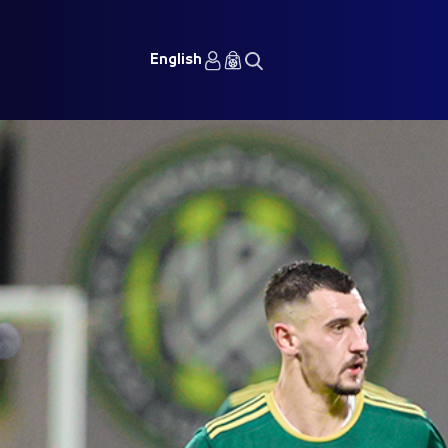
English