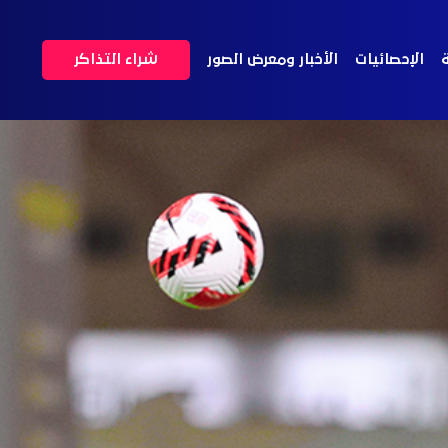
ة
الإحصائيات
الأخبار ومعرض الصور
شراء التذاكر