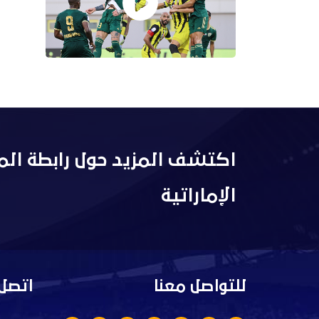
اكتشف المزيد حول رابطة الم
الإماراتية
للتواصل معنا
اتصل 