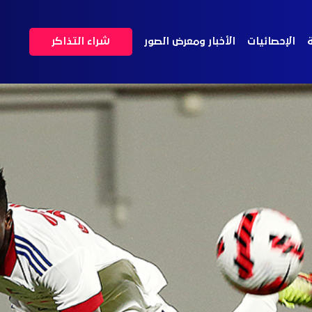
ة
الإحصائيات
الأخبار ومعرض الصور
شراء التذاكر