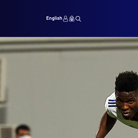
English