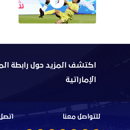
اكتشف المزيد حول رابطة الم
الإماراتية
للتواصل معنا
اتصل 