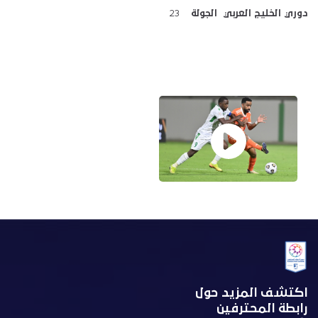
دوري الخليج العربي الجولة
23
اكتشف المزيد حول
رابطة المحترفين