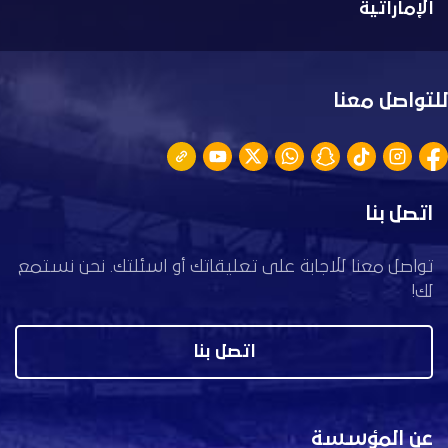
الإماراتية
للتواصل معنا
اتصل بنا
تواصل معنا للاجابة على تعليقاتك أو اسئلتك. نحن نستمع
لك!
اتصل بنا
عن المؤسسة