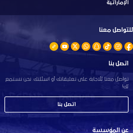
الإماراتية
للتواصل معنا
اتصل بنا
تواصل معنا للاجابة على تعليقاتك أو اسئلتك. نحن نستمع
لك!
اتصل بنا
عن المؤسسة