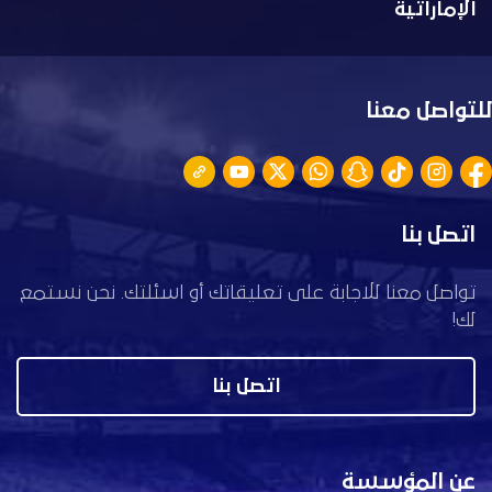
الإماراتية
للتواصل معنا
اتصل بنا
تواصل معنا للاجابة على تعليقاتك أو اسئلتك. نحن نستمع
لك!
اتصل بنا
عن المؤسسة