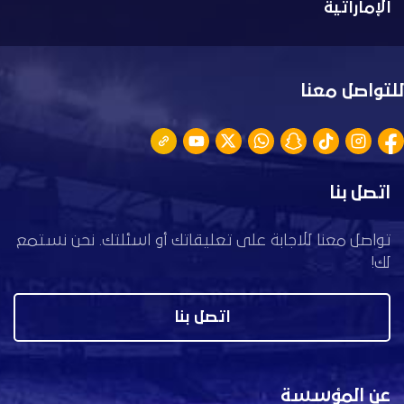
الإماراتية
للتواصل معنا
اتصل بنا
تواصل معنا للاجابة على تعليقاتك أو اسئلتك. نحن نستمع
لك!
اتصل بنا
عن المؤسسة