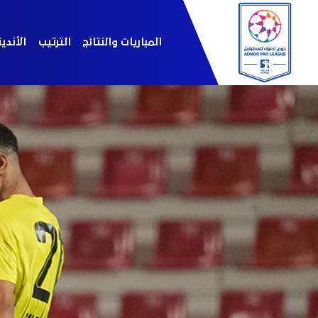
المباريات والنتائج
الترتيب
الأندي