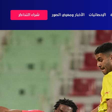
ة
الإحصائيات
الأخبار ومعرض الصور
شراء التذاكر