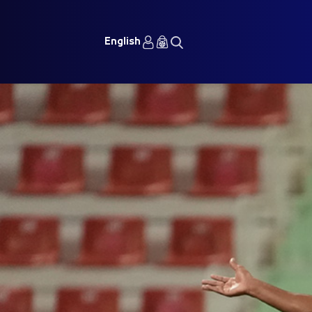
English