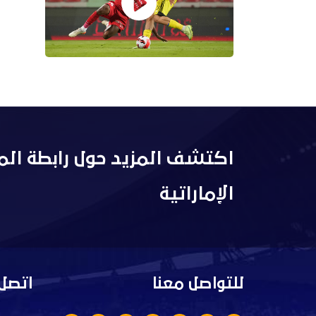
اكتشف المزيد حول رابطة الم
الإماراتية
للتواصل معنا
اتصل 