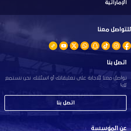
الإماراتية
للتواصل معنا
اتصل بنا
تواصل معنا للاجابة على تعليقاتك أو اسئلتك. نحن نستمع
لك!
اتصل بنا
عن المؤسسة