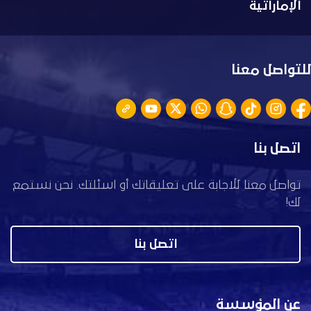
الإماراتية
للتواصل معنا
اتصل بنا
تواصل معنا للاجابة على تعليقاتك أو اسئلتك. نحن نستمع
لك!
اتصل بنا
عن المؤسسة