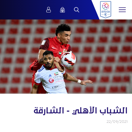
الشباب الأهلي - الشارقة
22/09/2021