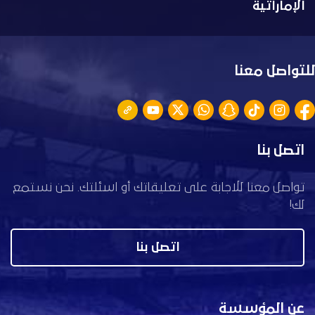
الإماراتية
للتواصل معنا
اتصل بنا
تواصل معنا للاجابة على تعليقاتك أو اسئلتك. نحن نستمع
لك!
اتصل بنا
عن المؤسسة