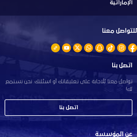
الإماراتية
للتواصل معنا
اتصل بنا
تواصل معنا للاجابة على تعليقاتك أو اسئلتك. نحن نستمع
لك!
اتصل بنا
عن المؤسسة