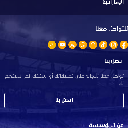
الإماراتية
للتواصل معنا
اتصل بنا
تواصل معنا للاجابة على تعليقاتك أو اسئلتك. نحن نستمع
لك!
اتصل بنا
عن المؤسسة