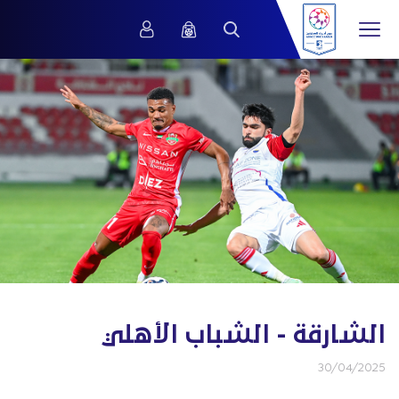
الشارقة - الشباب الأهلي
30/04/2025