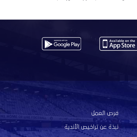
فرص العمل
نبذة عن تراخيص الأندية