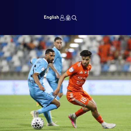
English