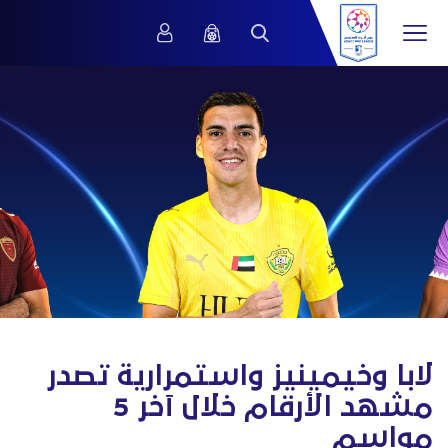
لابا وخيمينيز واستمرارية تصدر
مشهد الأرقام خلال آخر 5
مواسم