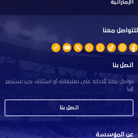
الإماراتية
للتواصل معنا
اتصل بنا
تواصل معنا للاجابة على تعليقاتك أو اسئلتك. نحن نستمع
لك!
اتصل بنا
عن المؤسسة