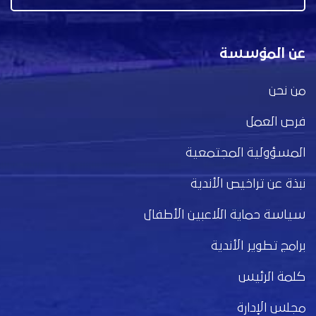
عن المؤسسة
من نحن
فرص العمل
المسؤولية المجتمعية
نبذة عن تراخيص الأندية
سياسة حماية اللاعبين الأطفال
برامج تطوير الأندية
كلمة الرئيس
مجلس الإدارة