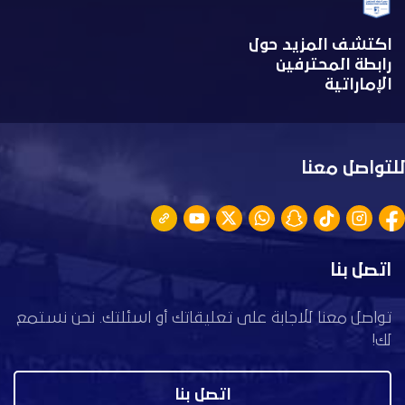
اكتشف المزيد حول
رابطة المحترفين
الإماراتية
للتواصل معنا
اتصل بنا
تواصل معنا للاجابة على تعليقاتك أو اسئلتك. نحن نستمع
لك!
اتصل بنا