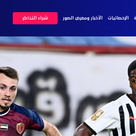
ة
الإحصائيات
الأخبار ومعرض الصور
شراء التذاكر