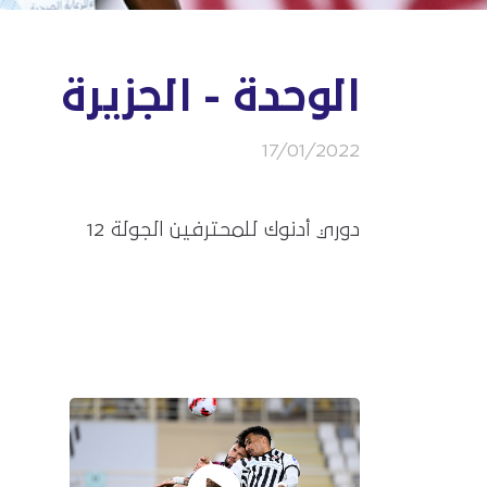
الوحدة - الجزيرة
17/01/2022
دوري أدنوك للمحترفين الجولة 12