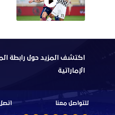
اكتشف المزيد حول رابطة الم
الإماراتية
للتواصل معنا
اتصل 