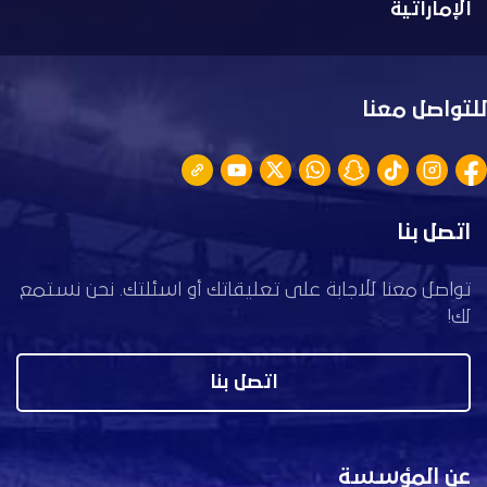
الإماراتية
للتواصل معنا
اتصل بنا
تواصل معنا للاجابة على تعليقاتك أو اسئلتك. نحن نستمع
لك!
اتصل بنا
عن المؤسسة