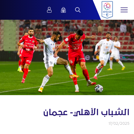
الشباب الأهلي- عجمان
17/02/2025