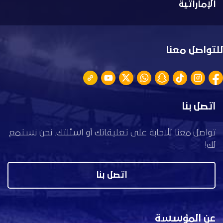
الإماراتية
للتواصل معنا
اتصل بنا
تواصل معنا للاجابة على تعليقاتك أو اسئلتك. نحن نستمع
لك!
اتصل بنا
عن المؤسسة