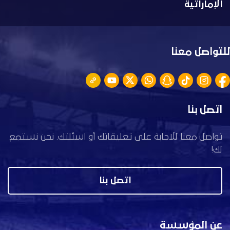
الإماراتية
للتواصل معنا
اتصل بنا
تواصل معنا للاجابة على تعليقاتك أو اسئلتك. نحن نستمع
لك!
اتصل بنا
عن المؤسسة