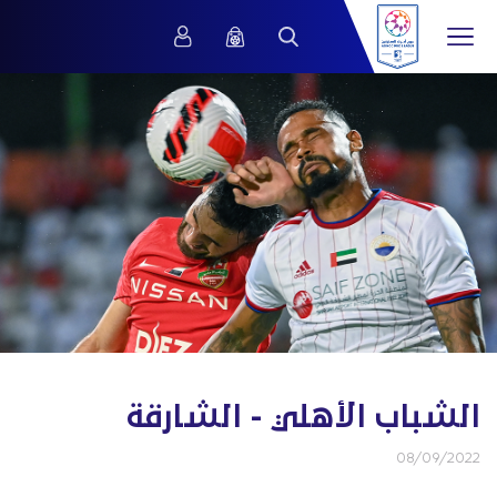
الشباب الأهلي - الشارقة
08/09/2022