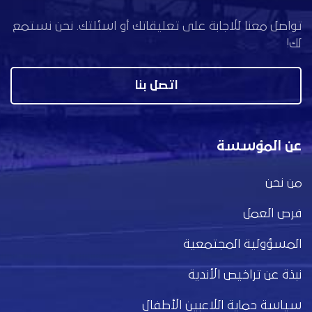
تواصل معنا للاجابة على تعليقاتك أو اسئلتك. نحن نستمع
لك!
اتصل بنا
عن المؤسسة
من نحن
فرص العمل
المسؤولية المجتمعية
نبذة عن تراخيص الأندية
سياسة حماية اللاعبين الأطفال