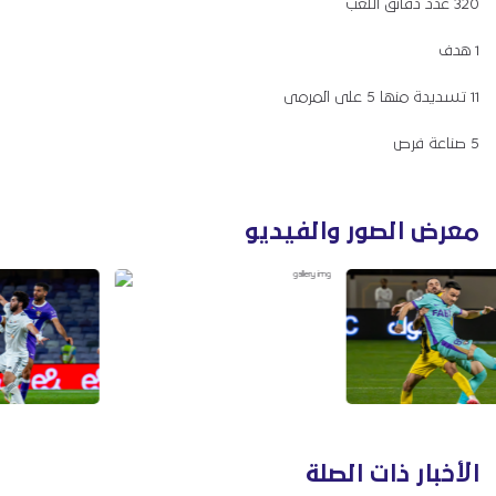
320 عدد دقائق اللعب
1 هدف
11 تسديدة منها 5 على المرمى
5 صناعة فرص
معرض الصور والفيديو
الأخبار ذات الصلة