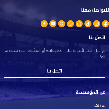
للتواصل معنا
اتصل بنا
تواصل معنا للاجابة على تعليقاتك أو اسئلتك. نحن نستمع
لك!
اتصل بنا
عن المؤسسة
من نحن